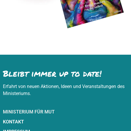
Bleibt immer up to date!
Erfahrt von neuen Aktionen, Ideen und Veranstaltungen des
Ministeriums.
MINISTERIUM FÜR MUT
KONTAKT