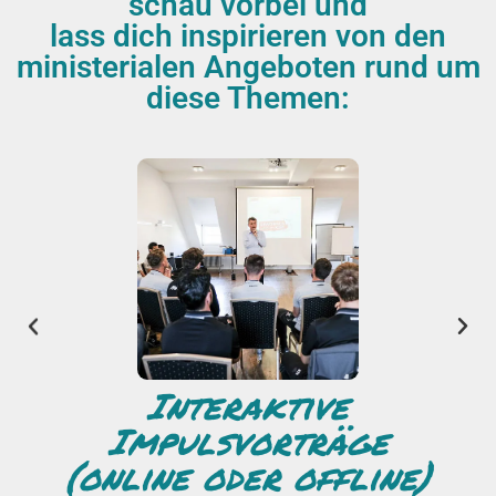
schau vorbei und
lass dich inspirieren von den
ministerialen Angeboten rund um
diese Themen:
Interaktive
Impulsvorträge
(online oder offline)