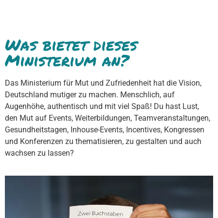
Was bietet dieses
Ministerium an?
Das Ministerium für Mut und Zufriedenheit hat die Vision,
Deutschland mutiger zu machen. Menschlich, auf
Augenhöhe, authentisch und mit viel Spaß! Du hast Lust,
den Mut auf Events, Weiterbildungen, Teamveranstaltungen,
Gesundheitstagen, Inhouse-Events, Incentives, Kongressen
und Konferenzen zu thematisieren, zu gestalten und auch
wachsen zu lassen?