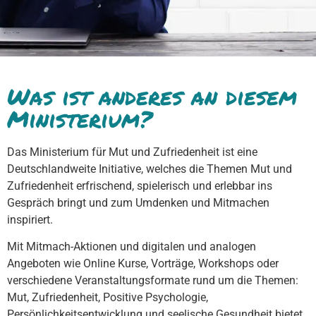
Was ist anderes an diesem
Ministerium?
Das Ministerium für Mut und Zufriedenheit ist eine
Deutschlandweite Initiative, welches die Themen Mut und
Zufriedenheit erfrischend, spielerisch und erlebbar ins
Gespräch bringt und zum Umdenken und Mitmachen
inspiriert.
Mit Mitmach-Aktionen und digitalen und analogen
Angeboten wie Online Kurse, Vorträge, Workshops oder
verschiedene Veranstaltungsformate rund um die Themen:
Mut, Zufriedenheit, Positive Psychologie,
Persönlichkeitsentwicklung und seelische Gesundheit bietet