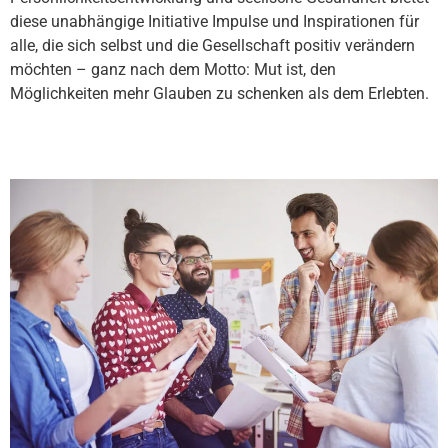
diese unabhängige Initiative Impulse und Inspirationen für
alle, die sich selbst und die Gesellschaft positiv verändern
möchten – ganz nach dem Motto: Mut ist, den
Möglichkeiten mehr Glauben zu schenken als dem Erlebten.