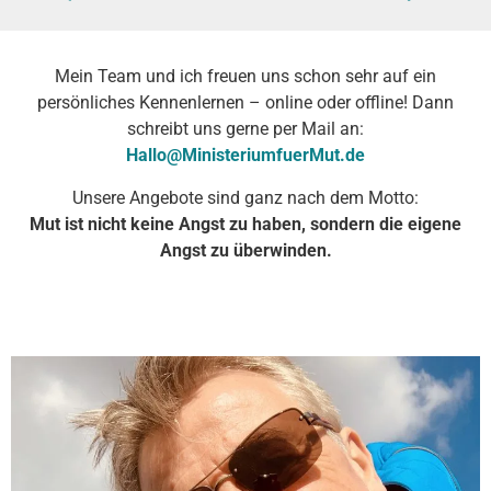
Mein Team und ich freuen uns schon sehr auf ein
persönliches Kennenlernen – online oder offline! Dann
schreibt uns gerne per Mail an:
Hallo@MinisteriumfuerMut.de
Unsere Angebote sind ganz nach dem Motto:
Mut ist nicht keine Angst zu haben, sondern die eigene
Angst zu überwinden.