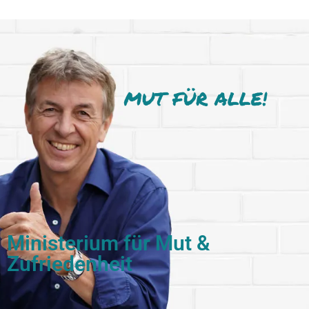
Ministerium für Mut &
Zufriedenheit