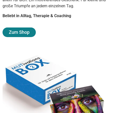
große Triumpfe an jedem einzelnen Tag.
Beliebt in Alltag, Therapie & Coaching
Zum Shop