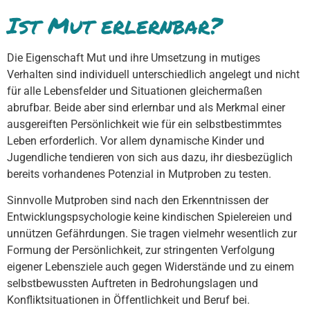
Ist Mut erlernbar?
Die Eigenschaft Mut und ihre Umsetzung in mutiges
Verhalten sind individuell unterschiedlich angelegt und nicht
für alle Lebensfelder und Situationen gleichermaßen
abrufbar. Beide aber sind erlernbar und als Merkmal einer
ausgereiften Persönlichkeit wie für ein selbstbestimmtes
Leben erforderlich. Vor allem dynamische Kinder und
Jugendliche tendieren von sich aus dazu, ihr diesbezüglich
bereits vorhandenes Potenzial in Mutproben zu testen.
Sinnvolle Mutproben sind nach den Erkenntnissen der
Entwicklungspsychologie keine kindischen Spielereien und
unnützen Gefährdungen. Sie tragen vielmehr wesentlich zur
Formung der Persönlichkeit, zur stringenten Verfolgung
eigener Lebensziele auch gegen Widerstände und zu einem
selbstbewussten Auftreten in Bedrohungslagen und
Konfliktsituationen in Öffentlichkeit und Beruf bei.