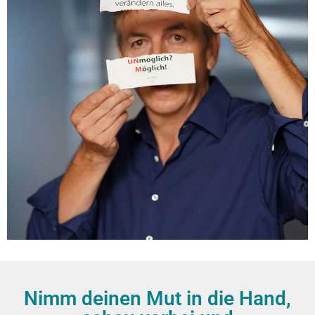
Nimm deinen Mut in die Hand,