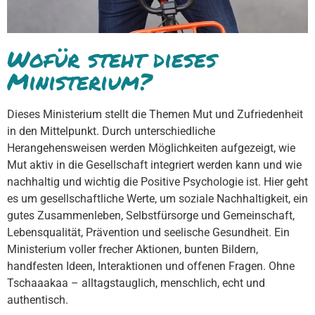
Wofür steht dieses
Ministerium?
Dieses Ministerium stellt die Themen Mut und Zufriedenheit
in den Mittelpunkt. Durch unterschiedliche
Herangehensweisen werden Möglichkeiten aufgezeigt, wie
Mut aktiv in die Gesellschaft integriert werden kann und wie
nachhaltig und wichtig die Positive Psychologie ist. Hier geht
es um gesellschaftliche Werte, um soziale Nachhaltigkeit, ein
gutes Zusammenleben, Selbstfürsorge und Gemeinschaft,
Lebensqualität, Prävention und seelische Gesundheit. Ein
Ministerium voller frecher Aktionen, bunten Bildern,
handfesten Ideen, Interaktionen und offenen Fragen. Ohne
Tschaaakaa – alltagstauglich, menschlich, echt und
authentisch.